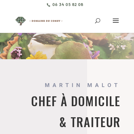
06 34 05 82 08
MARTIN MALOT
CHEF À DOMICILE
& TRAITEUR