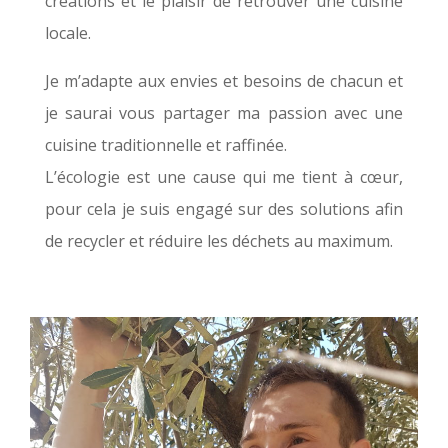
créations et le plaisir de retrouver une cuisine
locale.
Je m’adapte aux envies et besoins de chacun et
je saurai vous partager ma passion avec une
cuisine traditionnelle et raffinée.
L’écologie est une cause qui me tient à cœur,
pour cela je suis engagé sur des solutions afin
de recycler et réduire les déchets au maximum.