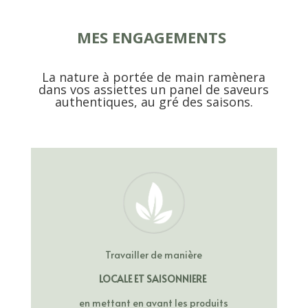
MES ENGAGEMENTS
La nature à portée de main ramènera
dans vos assiettes un panel de saveurs
authentiques, au gré des saisons.
Travailler de manière
LOCALE ET SAISONNIERE
en mettant en avant les produits