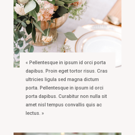
« Pellentesque in ipsum id orci porta
dapibus. Proin eget tortor risus. Cras
ultricies ligula sed magna dictum
porta. Pellentesque in ipsum id orci
porta dapibus. Curabitur non nulla sit
amet nisl tempus convallis quis ac
lectus. »