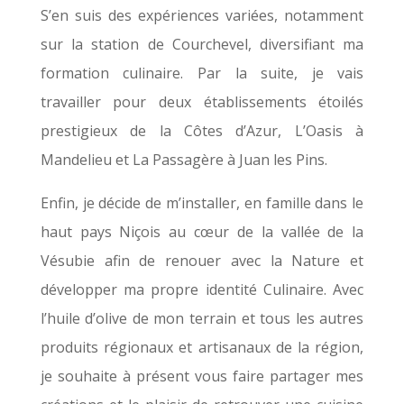
S’en suis des expériences variées, notamment
sur la station de Courchevel, diversifiant ma
formation culinaire. Par la suite, je vais
travailler pour deux établissements étoilés
prestigieux de la Côtes d’Azur, L’Oasis à
Mandelieu et La Passagère à Juan les Pins.
Enfin, je décide de m’installer, en famille dans le
haut pays Niçois au cœur de la vallée de la
Vésubie afin de renouer avec la Nature et
développer ma propre identité Culinaire. Avec
l’huile d’olive de mon terrain et tous les autres
produits régionaux et artisanaux de la région,
je souhaite à présent vous faire partager mes