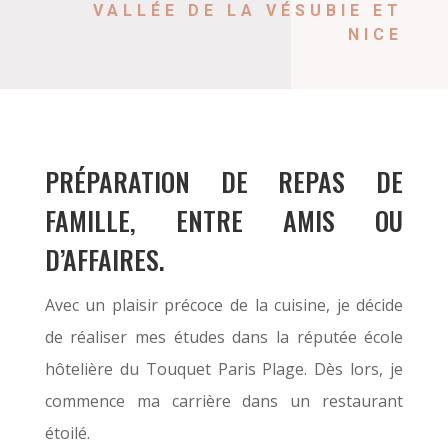
VALLÉE DE LA VÉSUBIE ET
NICE
PRÉPARATION DE REPAS DE
FAMILLE, ENTRE AMIS OU
D’AFFAIRES.
Avec un plaisir précoce de la cuisine, je décide
de réaliser mes études dans la réputée école
hôtelière du Touquet Paris Plage. Dès lors, je
commence ma carrière dans un restaurant
étoilé.