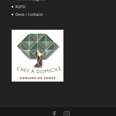
RGPD
Devis / Contacts