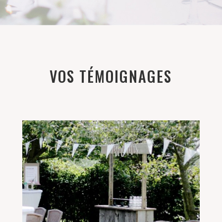
VOS TÉMOIGNAGES