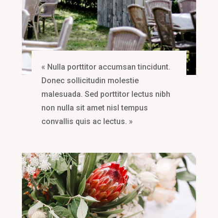
« Nulla porttitor accumsan tincidunt.
Donec sollicitudin molestie
malesuada. Sed porttitor lectus nibh
non nulla sit amet nisl tempus
convallis quis ac lectus. »