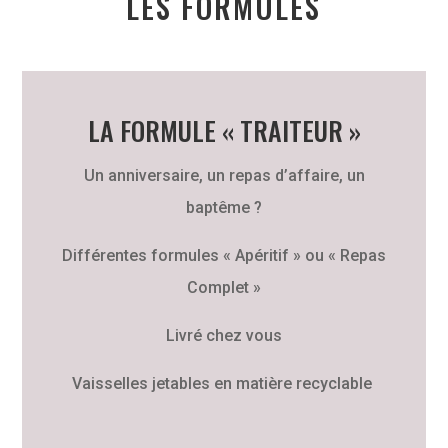
LES FORMULES
LA FORMULE « TRAITEUR »
Un anniversaire, un repas d’affaire, un
baptême ?
Différentes formules « Apéritif » ou « Repas
Complet »
Livré chez vous
Vaisselles jetables en matière recyclable