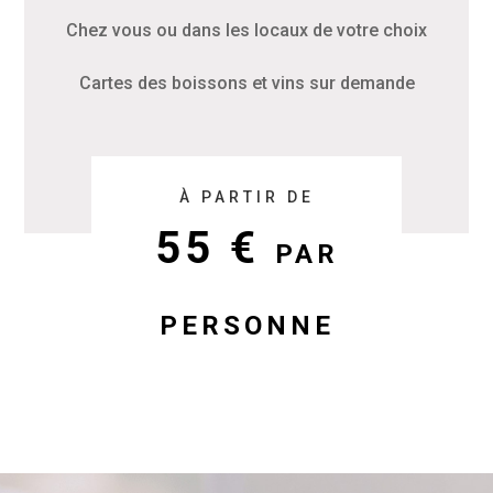
Chez vous ou dans les locaux de votre choix
Cartes des boissons et vins sur demande
À PARTIR DE
55 €
PAR
PERSONNE